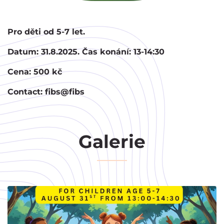
Pro děti od 5-7 let.
Datum: 31.8.2025. Čas konání: 13-14:30
Cena: 500 kč
Contact: fibs@fibs
Galerie