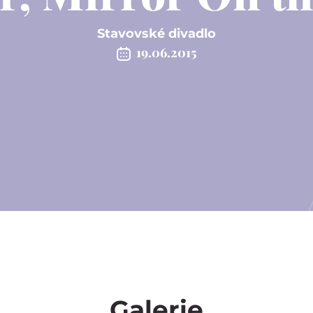
Stavovské divadlo
19.06.2015
Galerie