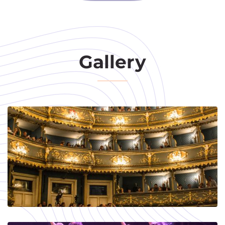
Gallery